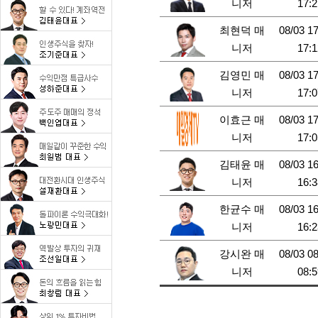
니저
17:2
최현덕 매
08/03 17
니저
17:1
김영민 매
08/03 17
니저
17:0
이효근 매
08/03 17
니저
17:0
김태윤 매
08/03 16
니저
16:3
한균수 매
08/03 16
니저
16:2
강시완 매
08/03 08
니저
08:5