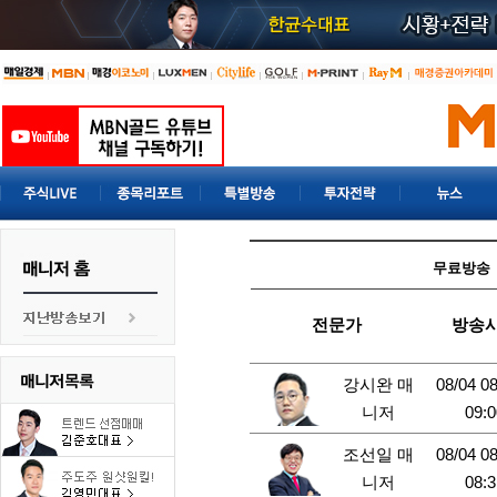
무료방송
전문가
방송
강시완 매
08/04 08
니저
09:0
조선일 매
08/04 08
니저
08:3