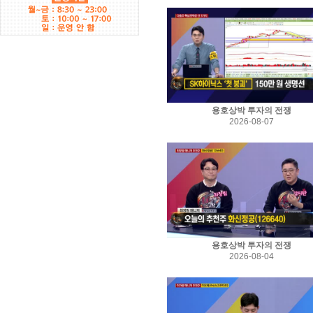
용호상박 투자의 전쟁
2026-08-07
용호상박 투자의 전쟁
2026-08-04