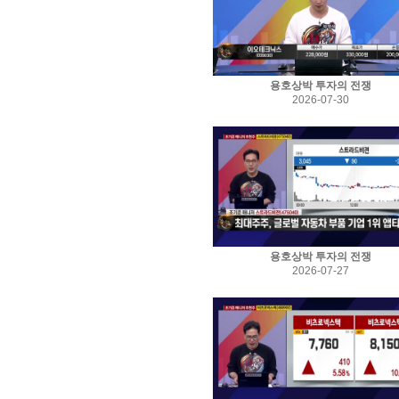
용호상박 투자의 전쟁
2026-07-30
용호상박 투자의 전쟁
2026-07-27