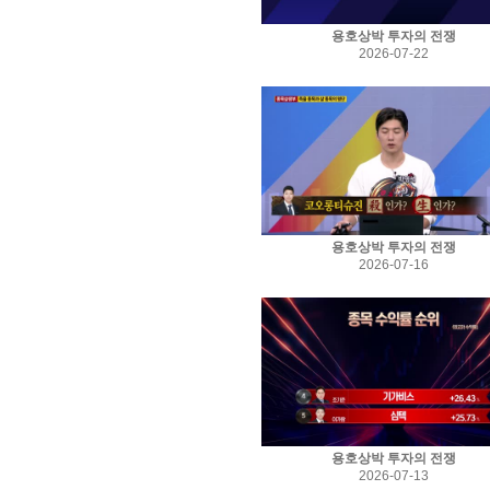
용호상박 투자의 전쟁
2026-07-22
용호상박 투자의 전쟁
2026-07-16
용호상박 투자의 전쟁
2026-07-13