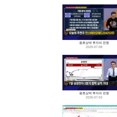
용호상박 투자의 전쟁
2026-07-08
용호상박 투자의 전쟁
2026-07-03