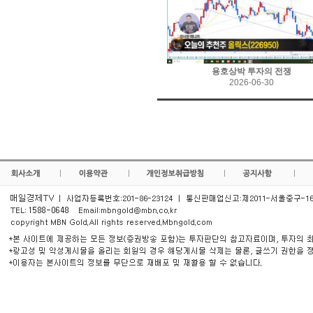
용호상박 투자의 전쟁
2026-06-30