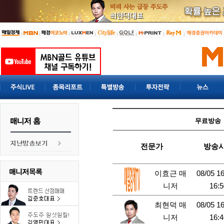
무료방송
전문가
방송
이효근 매
08/05 16
니저
16:5
최현덕 매
08/05 16
니저
16:4