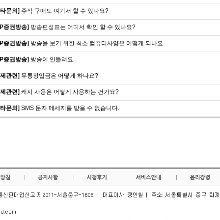
기타문의]
주식 구매도 여기서 할 수 있나요?
VIP증권방송]
방송편성표는 어디서 확인 할 수 있나요?
VIP증권방송]
방송을 보기 위한 최소 컴퓨터사양은 어떻게 되나요.
VIP증권방송]
방송이 안들려요.
결제관련]
무통장입금은 어떻게 하나요?
결제관련]
캐시 사용은 어떻게 사용하는 건가요?
기타문의]
SMS 문자 메세지를 받을 수 없습니다.