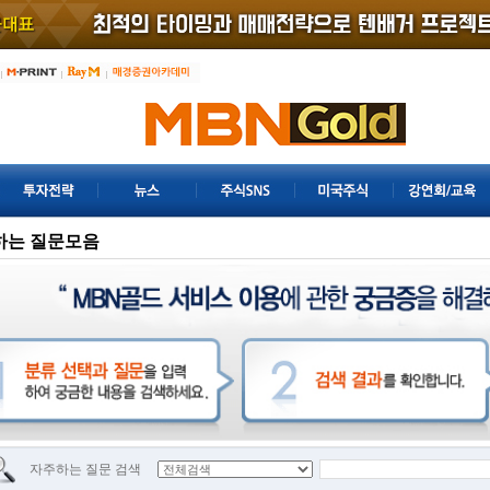
하는 질문모음
자주하는 질문 검색