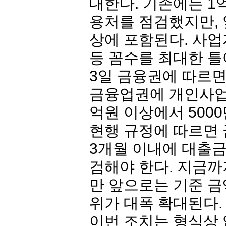
대한다. 기존에는 1
용처를 점검했지만, 
상에 포함된다. 사
등 꼼수를 최대한 
3일 금융권에 따르
금융업권에 개인사업
억원 이상에서 500
현행 규정에 따르면
3개월 이내에 대출금
검해야 한다. 지금까
만 앞으로는 기준 금
위가 대폭 확대된다.
이번 조치는 형식상 