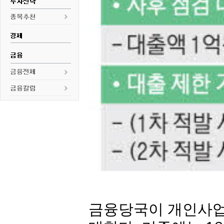
금융당국이 개인사업