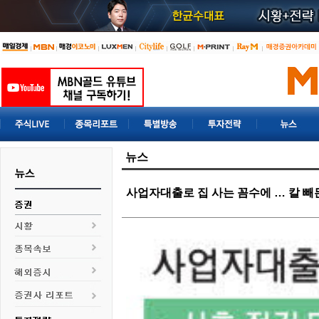
뉴스
사업자대출로 집 사는 꼼수에 … 칼 빼