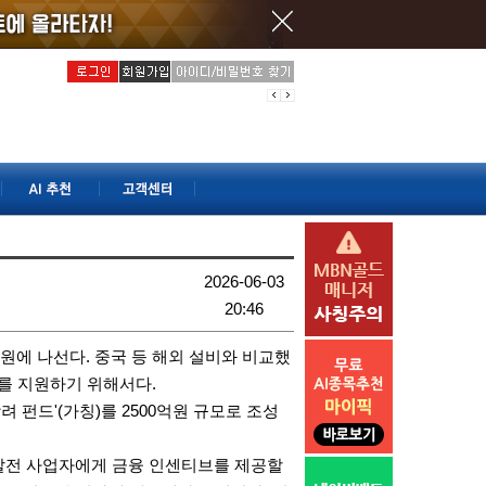
2026-06-03
20:46
원에 나선다. 중국 등 해외 설비와 비교했
를 지원하기 위해서다.
려 펀드'(가칭)를 2500억원 규모로 조성
 발전 사업자에게 금융 인센티브를 제공할