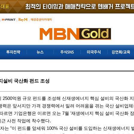
지설비 국산화 펀드 조성
이 2500억원 규모 펀드를 조성해 신재생에너지 핵심 설비의 국산화 지
경쟁력은 앞서지만 가격 경쟁력에서 밀려 어려움을 겪는 국산 설비업체
 따르면
기업은행
은 이르면 오는 7월 '재생에너지 핵심 설비 국산화 장
최근 사전 작업에 착수했다.
자는 "이 펀드를 앞세워 100% 국산 설비를 도입하는 신재생에너지