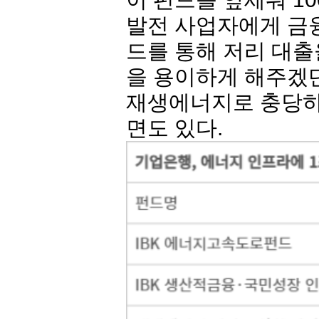
발전 사업자에게 금융
드를 통해 저리 대출
을 용이하게 해주겠단
재생에너지로 충당하겠
면도 있다.