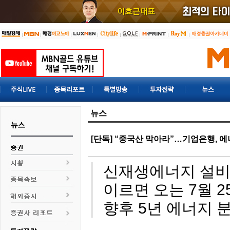
뉴스
[단독] “중국산 막아라”…기업은행,
신재생에너지 설비
이르면 오는 7월 2
향후 5년 에너지 