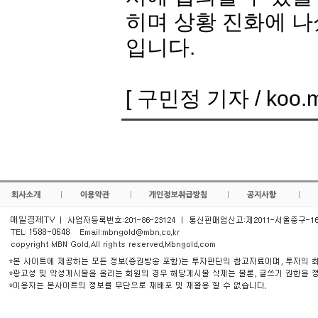
히며 상황 진화에 나
입니다.
[ 구민정 기자 / koo.mi