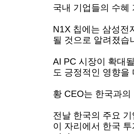
국내 기업들의 수혜
N1X 칩에는 삼성전
될 것으로 알려졌습
AI PC 시장이 확
도 긍정적인 영향을 
황 CEO는 한국과의
전날 한국의 주요 기
이 자리에서 한국 투