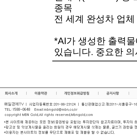
종목
전 세계 완성차 업체
*AI가 생성한 출력
있습니다. 중요한 