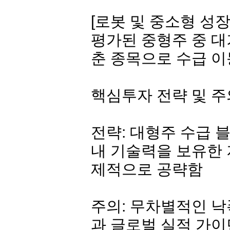
[로봇 및 중소형 성장
평가된 중형주 중 대
춘 종목으로 수급 
핵심투자 전략 및 
전략: 대형주 수급 
내 기술력을 보유한 
제적으로 공략함
주의: 무차별적인 
과 글로벌 실적 가이