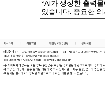
*AI가 생성한 출력
있습니다. 중요한 