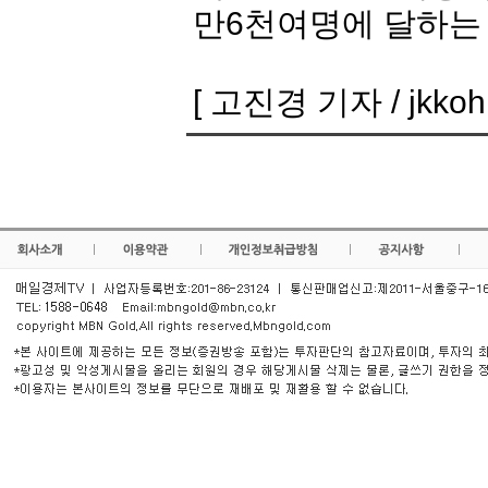
만6천여명에 달하는
[ 고진경 기자 / jkkoh@