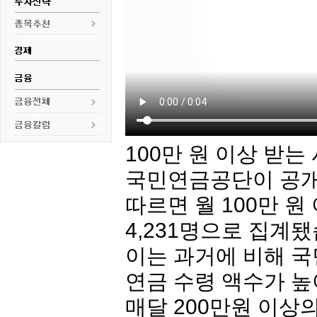
100만 원 이상 받는
국민연금공단이 공개
따르면 월 100만 원
4,231명으로 집계
이는 과거에 비해 
연금 수령 액수가 
매달 200만원 이상