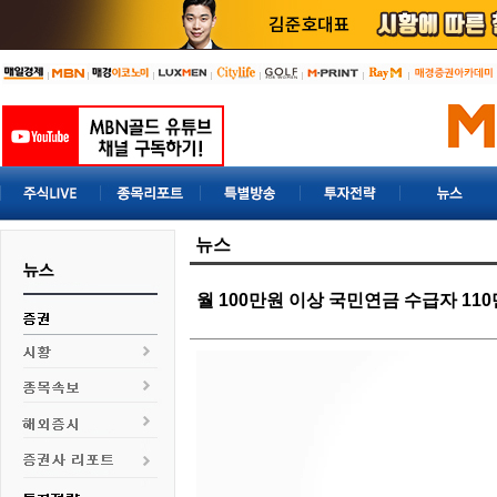
뉴스
월 100만원 이상 국민연금 수급자 11