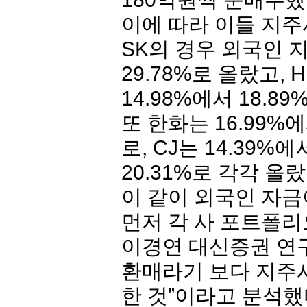
이에 따라 이들 지주
SK의 경우 외국인 지
29.78%로 올랐고,
14.98%에서 18.8
또 한화는 16.99%에서
로, CJ는 14.39%에
20.31%로 각각 올랐
이 같이 외국인 자
먼저 각 사 포트폴리
이경연 대신증권 연구
환매라기 보다 지주
한 것”이라고 분석했