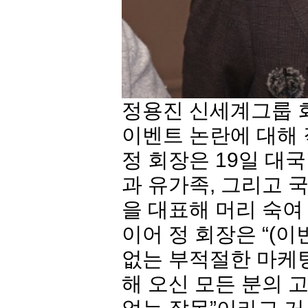
정용진 신세계그룹 
이벤트 논란에 대해 
정 회장은 19일 대
과 유가족, 그리고 
을 대표해 머리 숙여
이어 정 회장은 “(
없는 부적절한 마케팅
해 오신 모든 분의 