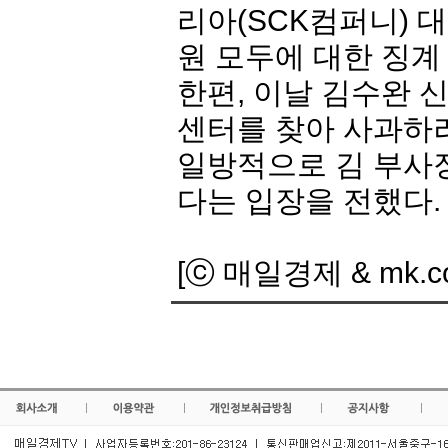
리아(SCK컴퍼니) 
원 모두에 대한 징계
한편, 이날 김수완 
센터를 찾아 사과하려
일방적으로 김 부사
다는 입장을 전했다.
[ⓒ 매일경제 & mk.