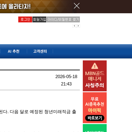
2026-05-18
21:43
된다. 다음 달로 예정된 청년미래적금 출