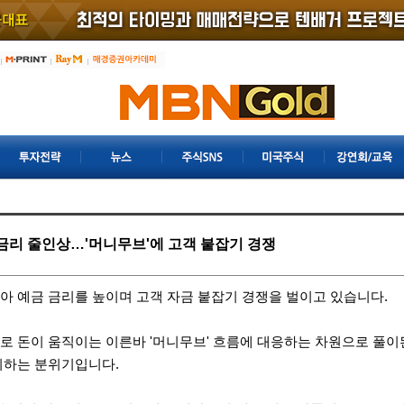
금리 줄인상…'머니무브'에 고객 붙잡기 경쟁
아 예금 금리를 높이며 고객 자금 붙잡기 경쟁을 벌이고 있습니다.
로 돈이 움직이는 이른바 '머니무브' 흐름에 대응하는 차원으로 풀이
시하는 분위기입니다.