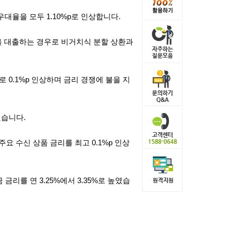
우대율을 모두 1.10%p로 인상합니다.
 대출하는 경우로 비거치식 분할 상환과
로 0.1%p 인상하며 금리 경쟁에 불을 지
했습니다.
주요 수신 상품 금리를 최고 0.1%p 인상
 금리를 연 3.25%에서 3.35%로 높였습