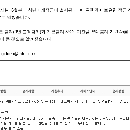
자는 "6월부터 청년미래적금이 출시된다"며 "은행권이 보유한 적금 
"고 말했습니다.
금리(3년 고정금리)가 기본금리 5%에 기관별 우대금리 2∼3%p를 적
이 큰 것으로 알려졌습니다.
golden@mk.co.kr ]