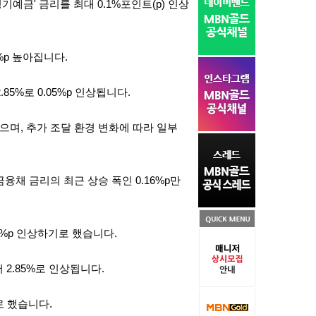
정기예금' 금리를 최대 0.1%포인트(p) 인상
1%p 높아집니다.
85%로 0.05%p 인상됩니다.
며, 추가 조달 환경 변화에 따라 일부
채 금리의 최근 상승 폭인 0.16%p만
1%p 인상하기로 했습니다.
서 2.85%로 인상됩니다.
로 했습니다.