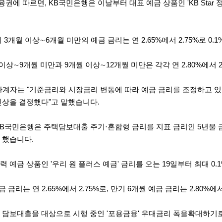
금융권에 따르면, KB국민은행은 이날부터 대표 예금 상품인 'KB Star 
 3개월 이상∼6개월 미만의 예금 금리는 연 2.65%에서 2.75%로 0.
이상∼9개월 미만과 9개월 이상∼12개월 미만은 각각 연 2.80%에서 2.
관계자는 "기준금리와 시장금리 변동에 따라 예금 금리를 조정하고 있으
인상을 결정했다"고 말했습니다.
B국민은행은 주택담보대출 주기·혼합형 금리를 지표 금리인 5년물 금융
 했습니다.
 예금 상품인 '우리 원 플러스 예금' 금리를 오는 19일부터 최대 0.
 금리는 연 2.65%에서 2.75%로, 만기 6개월 예금 금리는 2.80%에
 담보대출을 대상으로 시행 중인 '포용금융' 우대금리 폭을확대하기