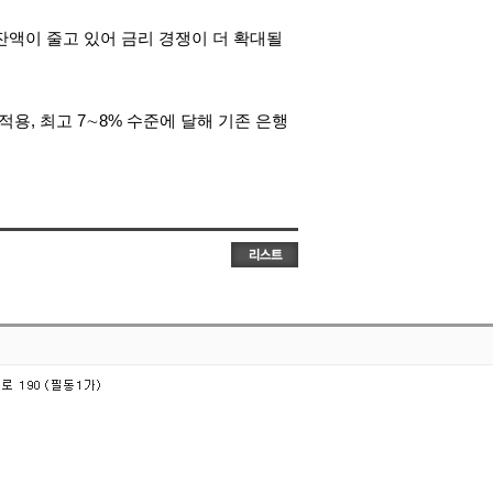
잔액이 줄고 있어 금리 경쟁이 더 확대될
용, 최고 7∼8% 수준에 달해 기존 은행