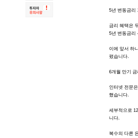
5년 변동금리 
금리 혜택은 
5년 변동금리 
이에 앞서 하나
폈습니다.
6개월 만기 금리
인터넷 전문
했습니다.
세부적으로 12
니다.
복수의 다른 