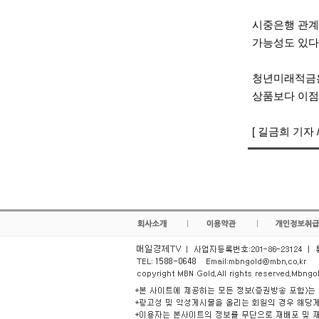
시중은행 관계
가능성도 있다
청년미래적금은 
상품보다 이점
[ 길금희 기자 / 