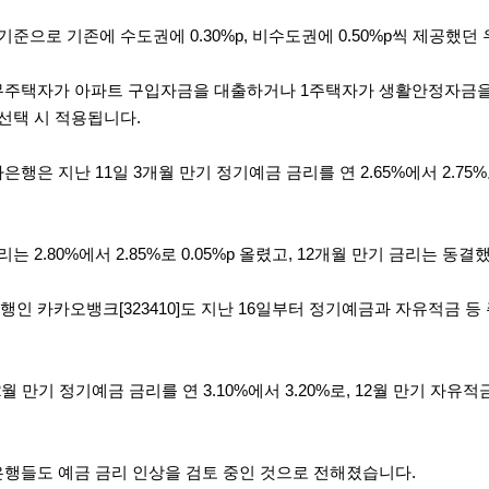
기준으로 기존에 수도권에 0.30%p, 비수도권에 0.50%p씩 제공했던 
무주택자가 아파트 구입자금을 대출하거나 1주택자가 생활안정자금을
선택 시 적용됩니다.
은행은 지난 11일 3개월 만기 정기예금 금리를 연 2.65%에서 2.75%
는 2.80%에서 2.85%로 0.05%p 올렸고, 12개월 만기 금리는 동결
은행인
카카오
뱅크[323410]도 지난 16일부터 정기예금과 자유적금 등 
월 만기 정기예금 금리를 연 3.10%에서 3.20%로, 12월 만기 자유적금
은행들도 예금 금리 인상을 검토 중인 것으로 전해졌습니다.