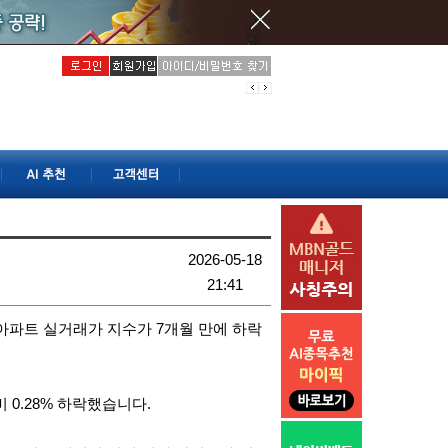
2026-05-18
21:41
아파트 실거래가 지수가 7개월 만에 하락
 0.28% 하락했습니다.