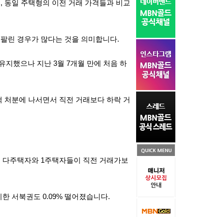
, 동일 주택형의 이전 거래 가격들과 비교
 팔린 경우가 많다는 것을 의미합니다.
 유지했으나 지난 3월 7개월 만에 처음 하
택 처분에 나서면서 직전 거래보다 하락 거
 다주택자와 1주택자들이 직전 거래가보
치한 서북권도 0.09% 떨어졌습니다.