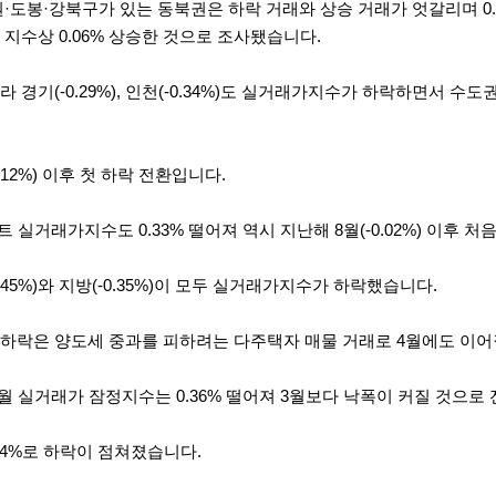
·도봉·강북구가 있는 동북권은 하락 거래와 상승 거래가 엇갈리며 0.
 지수상 0.06% 상승한 것으로 조사됐습니다.
 경기(-0.29%), 인천(-0.34%)도 실거래가지수가 하락하면서 수도
.12%) 이후 첫 하락 전환입니다.
트 실거래가지수도 0.33% 떨어져 역시 지난해 8월(-0.02%) 이후 
0.45%)와 지방(-0.35%)이 모두 실거래가지수가 하락했습니다.
하락은 양도세 중과를 피하려는 다주택자 매물 거래로 4월에도 이어
월 실거래가 잠정지수는 0.36% 떨어져 3월보다 낙폭이 커질 것으로
.24%로 하락이 점쳐졌습니다.