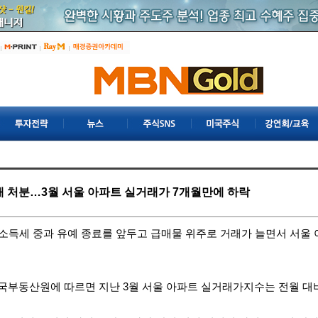
 처분…3월 서울 아파트 실거래가 7개월만에 하락
도소득세 중과 유예 종료를 앞두고 급매물 위주로 거래가 늘면서 서울 
한국부동산원에 따르면 지난 3월 서울 아파트 실거래가지수는 전월 대비