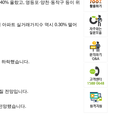
40% 올랐고, 영등포·양천·동작구 등이 위
권 아파트 실거래가지수 역시 0.30% 떨어
처음 하락했습니다.
질 전망입니다.
 전망됐습니다.