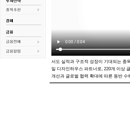
서도 실적과 구조적 성장이 기대되는 종
일 디자인하우스 파트너로, 220개 이상
개선과 글로벌 협력 확대에 따른 동반 수