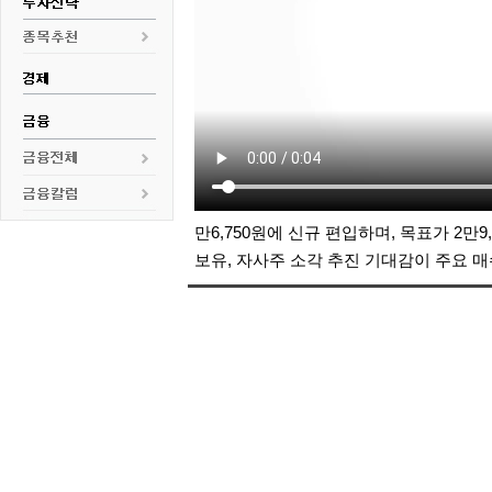
만6,750원에 신규 편입하며, 목표가 2만9
보유, 자사주 소각 추진 기대감이 주요 