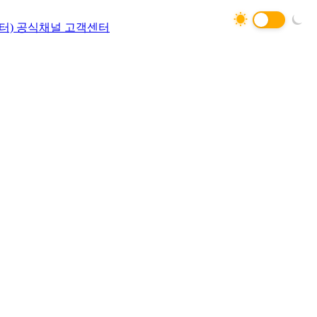
터)
공식채널
고객센터