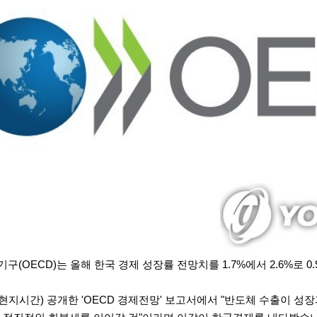
(OECD)는 올해 한국 경제 성장률 전망치를 1.7%에서 2.6%로 0
(현지시간) 공개한 'OECD 경제전망' 보고서에서 "반도체 수출이 성