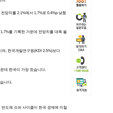
다.
치를 2.1%에서 1.7%로 0.4%p 낮췄
1.7%를 기록한 가운데 전망치를 대폭 올
이며, 한국개발연구원(
KD
I·2.5%)보다
가운데 한국이 가장 컸습니다.
했습니다.
며 반도체 슈퍼 사이클이 한국 경제에 미칠