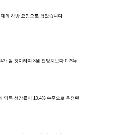
 경제의 하방 요인으로 꼽았습니다.
%가 될 것이라며 3월 전망치보다 0.2%p
 명목 성장률이 10.4% 수준으로 추정된