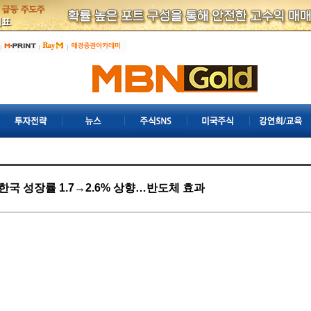
 한국 성장률 1.7→2.6% 상향…반도체 효과