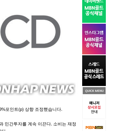
.9%포인트(p) 상향 조정했습니다.
장과 민간투자를 계속 이끈다. 소비는 재정