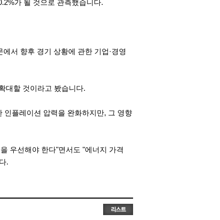
50.2%가 될 것으로 관측했습니다.
문에서 향후 경기 상황에 관한 기업·경영
 확대할 것이라고 봤습니다.
한 인플레이션 압력을 완화하지만, 그 영향
원을 우선해야 한다"면서도 "에너지 가격
다.