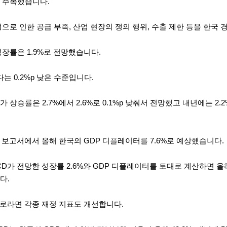
 주목했습니다.
으로 인한 공급 부족, 산업 현장의 쟁의 행위, 수출 제한 등을 한국
장률은 1.9%로 전망했습니다.
는 0.2%p 낮은 수준입니다.
 상승률은 2.7%에서 2.6%로 0.1%p 낮춰서 전망했고 내년에는 2.2
 보고서에서 올해 한국의 GDP 디플레이터를 7.6%로 예상했습니다.
D가 전망한 성장률 2.6%와 GDP 디플레이터를 토대로 계산하면 올해
다.
대로라면 각종 재정 지표도 개선합니다.