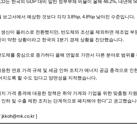
CD는 한국의 GDP 대비 일반 정부부채 비율이 올해 48.2%, 내년에 
월 보고서에서 예상한 것보다 각각 3.8%p, 4.8%p 낮아진 수준입니다.
업 생산이 플러스로 전환했지만, 반도체와 조선을 제외하면 제조업 부
신이 약한 상황이라고 한국의 1분기 경제 상황을 진단했습니다.
반도체를 중심으로 증가하다 올해 연말로 가면서 다른 분야로 범위를
대응한 연료 가격 규제 및 세금 인하 조치가 에너지 공급 충격으로 인
이어지도록 할 수도 있다고 양면성을 지적했습니다.
에너지 가격 충격에 대응한 정책은 취약 가계와 기업을 위한 맞춤형 지
 인하 및 수출 제한 조치는 단계적으로 폐지해야 한다"고 권고했습니
jkkoh@mk.co.kr ]