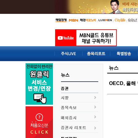
뉴스
OECD, 올해