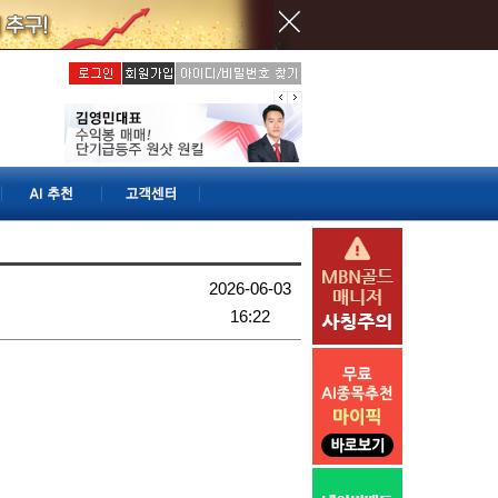
2026-06-03
16:22