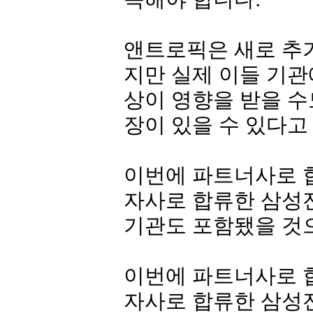
앤트로픽은 새로 추가
지만 실제 이들 기관
상이 영향을 받을 수
장이 있을 수 있다고
이번에 파트너사로 
자사로 합류한
삼성
기관도 포함됐을 것
이번에 파트너사로 
자사로 합류한
삼성