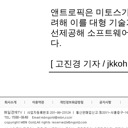
앤트로픽은 미토스가 
려해 이를 대형 기술
선제공해 소프트웨어
다.
[ 고진경 기자 / jkkoh@