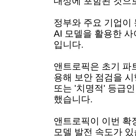
대상에 포함된 것으
정부와 주요 기업이
AI 모델을 활용한 
입니다.
앤트로픽은 초기 파트
용해 보안 점검을 시행
또는 '치명적' 등급
했습니다.
앤트로픽이 이번 확장
모델 발전 속도가 있