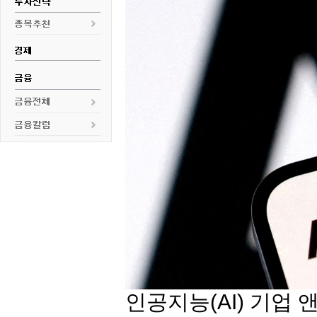
인공지능(AI) 기업