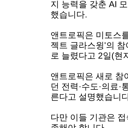
지 능력을 갖춘 AI 
했습니다.
앤트로픽은 미토스를 
젝트 글라스윙'의 참여
로 늘렸다고 2일(현
앤트로픽은 새로 참
던 전력·수도·의료·
른다고 설명했습니다
다만 이들 기관은 접
족해야 합니다.