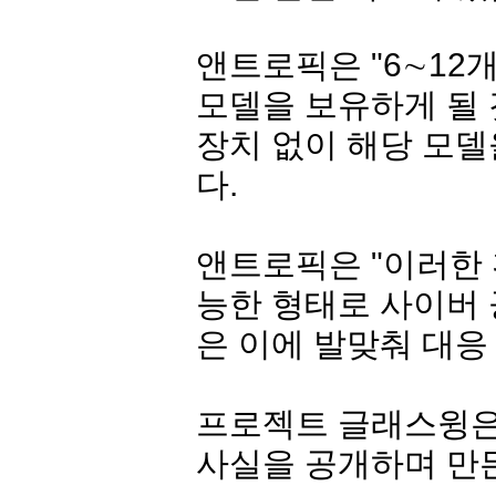
앤트로픽은 "6∼12
모델을 보유하게 될 
장치 없이 해당 모델
다.
앤트로픽은 "이러한 
능한 형태로 사이버 
은 이에 발맞춰 대응
프로젝트 글래스윙은
사실을 공개하며 만