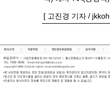
[ 고진경 기자 / jkkoh@