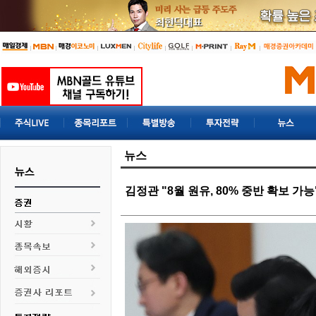
뉴스
김정관 "8월 원유, 80% 중반 확보 가능