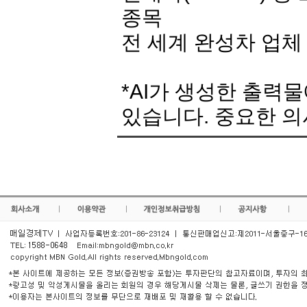
종목
전 세계 완성차 업체
*AI가 생성한 출력
있습니다. 중요한 