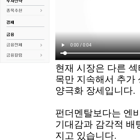
현재 시장은 다른 섹
목만 지속해서 추가
양극화 장세입니다.
펀더멘탈보다는 엔비디
기대감과 감각적 배
지고 있습니다.