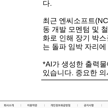
다.
최근 엔씨소프트(
N
동 개발 모멘텀 및 철
화로 인해 장기 박스
는 돌파 임박 자리에
*AI가 생성한 출력
있습니다. 중요한 