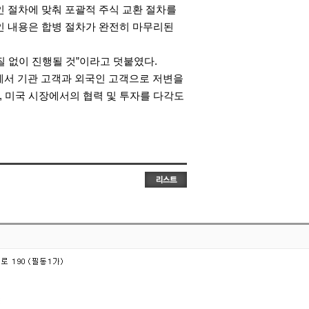
승인 절차에 맞춰 포괄적 주식 교환 절차를
인 내용은 합병 절차가 완전히 마무리된
질 없이 진행될 것”이라고 덧붙였다.
내에서 기관 고객과 외국인 고객으로 저변을
, 미국 시장에서의 협력 및 투자를 다각도