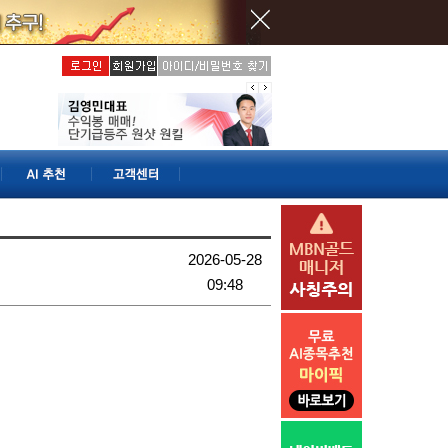
2026-05-28
09:48