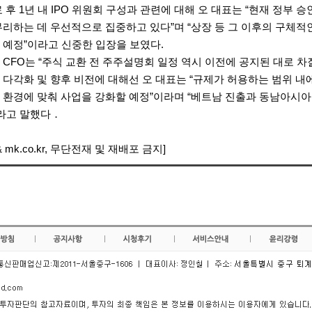
 후 1년 내 IPO 위원회 구성과 관련에 대해 오 대표는 “현재 정부 
무리하는 데 우선적으로 집중하고 있다”며 “상장 등 그 이후의 구체적
 예정”이라고 신중한 입장을 보였다.
CFO는 “주식 교환 전 주주설명회 일정 역시 이전에 공지된 대로 차
 다각화 및 향후 비전에 대해선 오 대표는 “규제가 허용하는 범위 
 환경에 맞춰 사업을 강화할 예정”이라며 “베트남 진출과 동남아시아
이라고 말했다．
 mk.co.kr, 무단전재 및 재배포 금지]