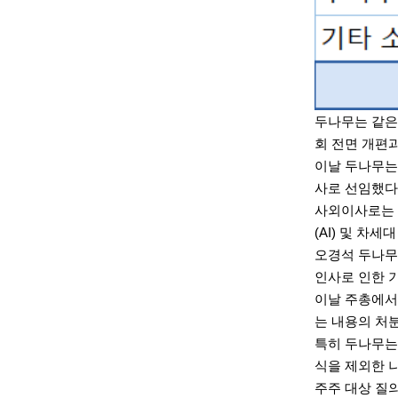
두나무는 같은
회 전면 개편
이날 두나무는
사로 선임했다
사외이사로는 
(AI) 및 
오경석 두나무
인사로 인한 
이날 주총에서
는 내용의 처
특히 두나무는
식을 제외한 
주주 대상 질