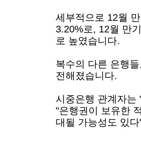
세부적으로 12월 만
3.20%로, 12월 만
로 높였습니다.
복수의 다른 은행들
전해졌습니다.
시중은행 관계자는 
"은행권이 보유한 적
대될 가능성도 있다