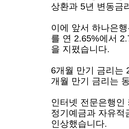
상환과 5년 변동금
이에 앞서 하나은행은
를 연 2.65%에서 
을 지폈습니다.
6개월 만기 금리는 2.
개월 만기 금리는 
인터넷 전문은행인
정기예금과 자유적금 
인상했습니다.