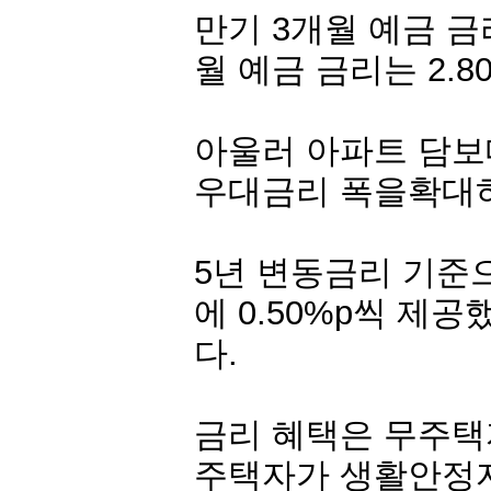
만기 3개월 예금 금리
월 예금 금리는 2.8
아울러 아파트 담보
우대금리 폭을확대
5년 변동금리 기준으
에 0.50%p씩 제
다.
금리 혜택은 무주택
주택자가 생활안정