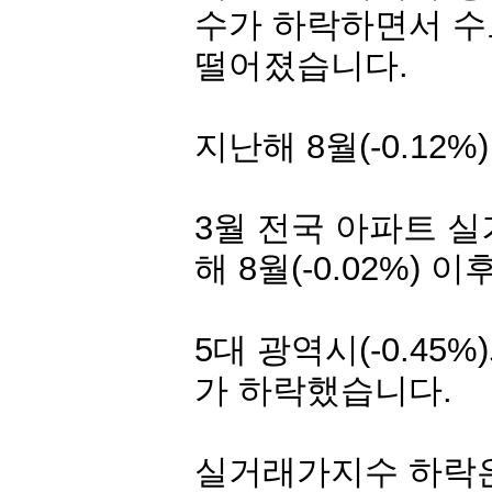
수가 하락하면서 수
떨어졌습니다.
지난해 8월(-0.12
3월 전국 아파트 실
해 8월(-0.02%)
5대 광역시(-0.45
가 하락했습니다.
실거래가지수 하락은