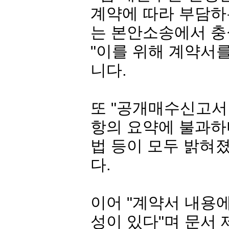
계약에 따라 부담하
는 본안소송에서 충
"이를 위해 계약서
니다.
또 "공개매수신고서
항의 요약에 불과하
법 등이 모두 밝혀
다.
이어 "계약서 내용
성이 있다"며 문서