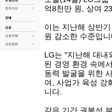
억8천만 원, 상여 
이는 지난해 상반기 
원 감소한 수준입니
LG는 "지난해 대내
된 경영 환경 속에서
동력 발굴을 위한 
여, 사업가 육성 
니다.
같은 기간 권봉석 부