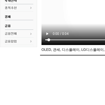
OLED, 관세, 디스플레이,
LG디스플레이