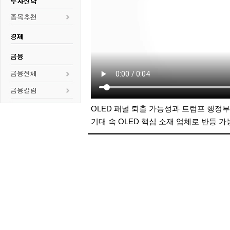
OLED 패널 퇴출 가능성과 트럼프 행정
기대 속 OLED 핵심 소재 업체로 반등 가능